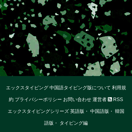
エックスタイピング 中国語タイピング版について
利用規
約
プライバシーポリシー
お問い合わせ
運営者
RSS
エックスタイピングシリーズ
英語版
・
中国語版
・
韓国
語版
・
タイピング編