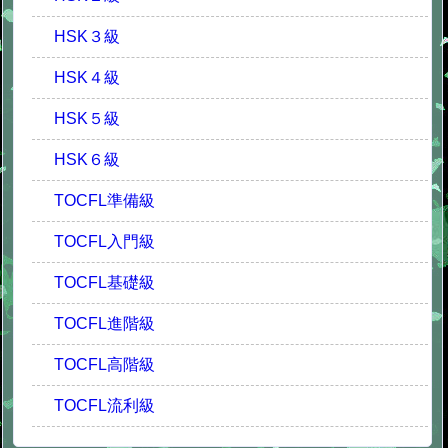
HSK３級
HSK４級
HSK５級
HSK６級
TOCFL準備級
TOCFL入門級
TOCFL基礎級
TOCFL進階級
TOCFL高階級
TOCFL流利級