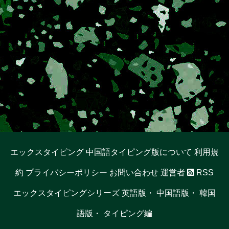
エックスタイピング 中国語タイピング版について
利用規
約
プライバシーポリシー
お問い合わせ
運営者
RSS
エックスタイピングシリーズ
英語版
・
中国語版
・
韓国
語版
・
タイピング編