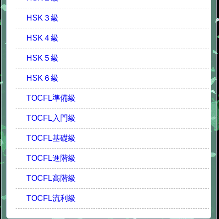
HSK３級
HSK４級
HSK５級
HSK６級
TOCFL準備級
TOCFL入門級
TOCFL基礎級
TOCFL進階級
TOCFL高階級
TOCFL流利級