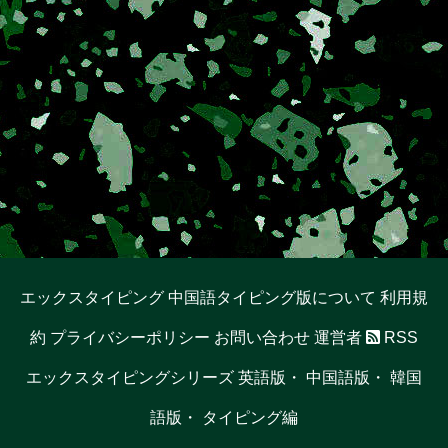
エックスタイピング 中国語タイピング版について
利用規
約
プライバシーポリシー
お問い合わせ
運営者
RSS
エックスタイピングシリーズ
英語版
・
中国語版
・
韓国
語版
・
タイピング編