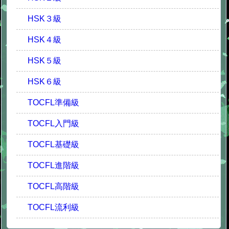
HSK３級
HSK４級
HSK５級
HSK６級
TOCFL準備級
TOCFL入門級
TOCFL基礎級
TOCFL進階級
TOCFL高階級
TOCFL流利級