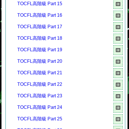
TOCFL高階級 Part 15
TOCFL高階級 Part 16
TOCFL高階級 Part 17
TOCFL高階級 Part 18
TOCFL高階級 Part 19
TOCFL高階級 Part 20
TOCFL高階級 Part 21
TOCFL高階級 Part 22
TOCFL高階級 Part 23
TOCFL高階級 Part 24
TOCFL高階級 Part 25