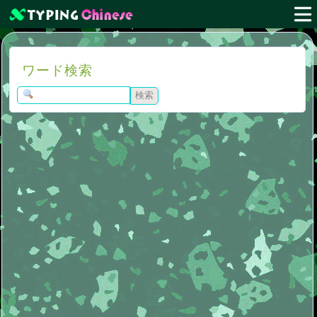
ワード検索