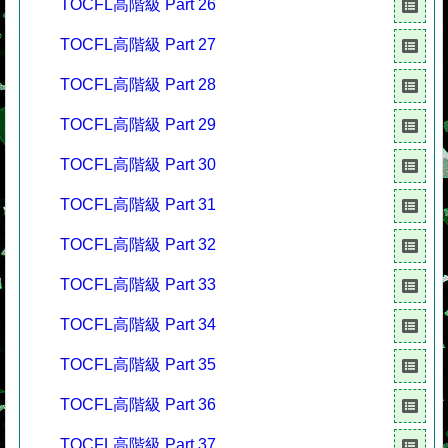
TOCFL高階級 Part 26
TOCFL高階級 Part 27
TOCFL高階級 Part 28
TOCFL高階級 Part 29
TOCFL高階級 Part 30
TOCFL高階級 Part 31
TOCFL高階級 Part 32
TOCFL高階級 Part 33
TOCFL高階級 Part 34
TOCFL高階級 Part 35
TOCFL高階級 Part 36
TOCFL高階級 Part 37