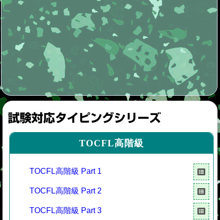
試験対応タイピングシリーズ
TOCFL高階級
TOCFL高階級 Part 1
TOCFL高階級 Part 2
TOCFL高階級 Part 3