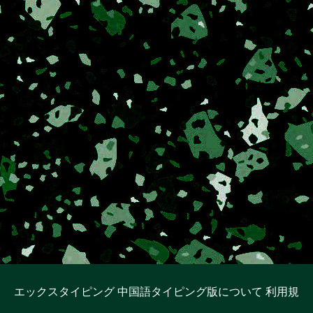
エックスタイピング 中国語タイピング版について
利用規