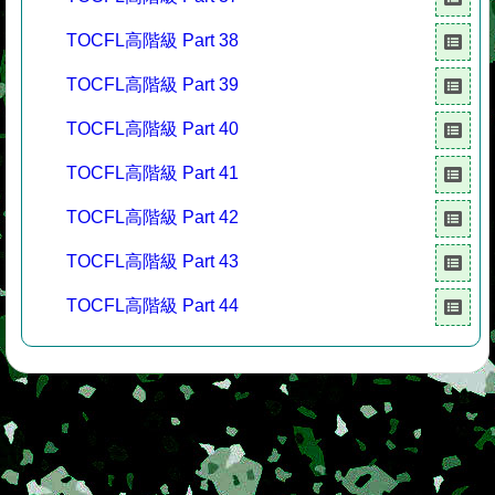
TOCFL高階級 Part 38
TOCFL高階級 Part 39
TOCFL高階級 Part 40
TOCFL高階級 Part 41
TOCFL高階級 Part 42
TOCFL高階級 Part 43
TOCFL高階級 Part 44