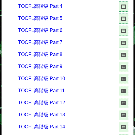
TOCFL高階級 Part 4
TOCFL高階級 Part 5
TOCFL高階級 Part 6
TOCFL高階級 Part 7
TOCFL高階級 Part 8
TOCFL高階級 Part 9
TOCFL高階級 Part 10
TOCFL高階級 Part 11
TOCFL高階級 Part 12
TOCFL高階級 Part 13
TOCFL高階級 Part 14