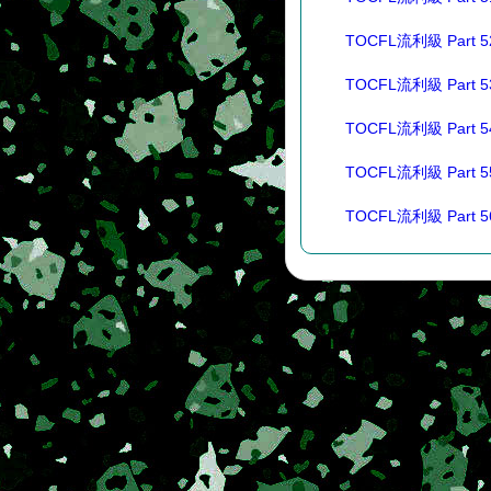
TOCFL流利級 Part 5
TOCFL流利級 Part 5
TOCFL流利級 Part 5
TOCFL流利級 Part 5
TOCFL流利級 Part 5