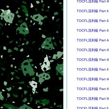
TOCFL流利級 Part 4
TOCFL流利級 Part 4
TOCFL流利級 Part 4
TOCFL流利級 Part 4
TOCFL流利級 Part 4
TOCFL流利級 Part 4
TOCFL流利級 Part 4
TOCFL流利級 Part 4
TOCFL流利級 Part 4
TOCFL流利級 Part 4
TOCFL流利級 Part 5
TOCFL流利級 Part 5