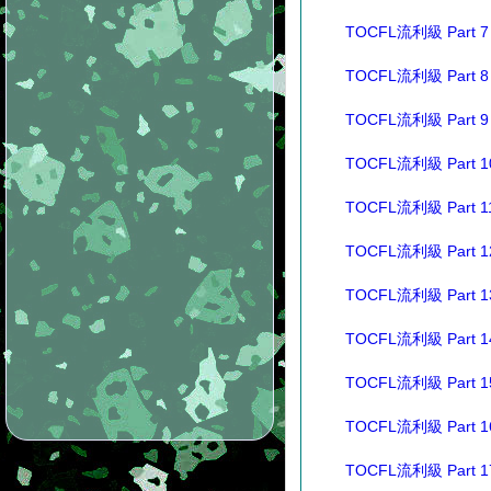
TOCFL流利級 Part 7
TOCFL流利級 Part 8
TOCFL流利級 Part 9
TOCFL流利級 Part 1
TOCFL流利級 Part 1
TOCFL流利級 Part 1
TOCFL流利級 Part 1
TOCFL流利級 Part 1
TOCFL流利級 Part 1
TOCFL流利級 Part 1
TOCFL流利級 Part 1