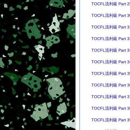
TOCFL流利級 Part 2
TOCFL流利級 Part 3
TOCFL流利級 Part 3
TOCFL流利級 Part 3
TOCFL流利級 Part 3
TOCFL流利級 Part 3
TOCFL流利級 Part 3
TOCFL流利級 Part 3
TOCFL流利級 Part 3
TOCFL流利級 Part 3
TOCFL流利級 Part 3