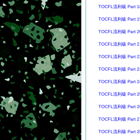
TOCFL流利級 Part 1
TOCFL流利級 Part 1
TOCFL流利級 Part 2
TOCFL流利級 Part 2
TOCFL流利級 Part 2
TOCFL流利級 Part 2
TOCFL流利級 Part 2
TOCFL流利級 Part 2
TOCFL流利級 Part 2
TOCFL流利級 Part 2
TOCFL流利級 Part 2