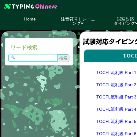
Home
注音符号トレーニ
試験対応
ング
タイピング
試験対応タイピン
ワード検索
TOC
TOCFL流利級 Part 1
TOCFL流利級 Part 2
TOCFL流利級 Part 3
TOCFL流利級 Part 4
TOCFL流利級 Part 5
TOCFL流利級 Part 6