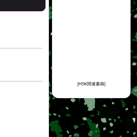
[HSK関連書籍]