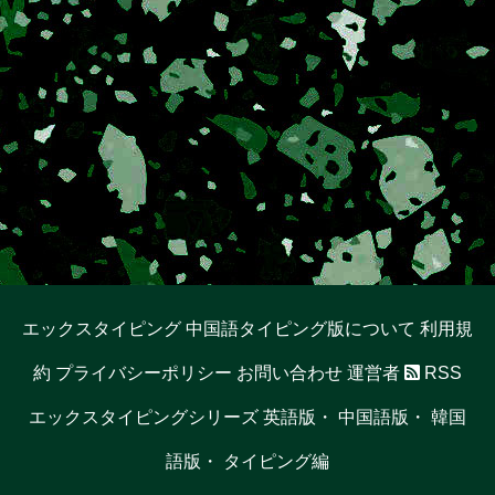
エックスタイピング 中国語タイピング版について
利用規
約
プライバシーポリシー
お問い合わせ
運営者
RSS
エックスタイピングシリーズ
英語版
・
中国語版
・
韓国
語版
・
タイピング編