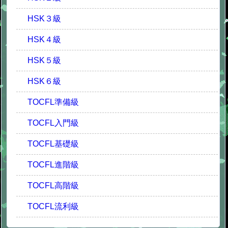
HSK３級
HSK４級
HSK５級
HSK６級
TOCFL準備級
TOCFL入門級
TOCFL基礎級
TOCFL進階級
TOCFL高階級
TOCFL流利級