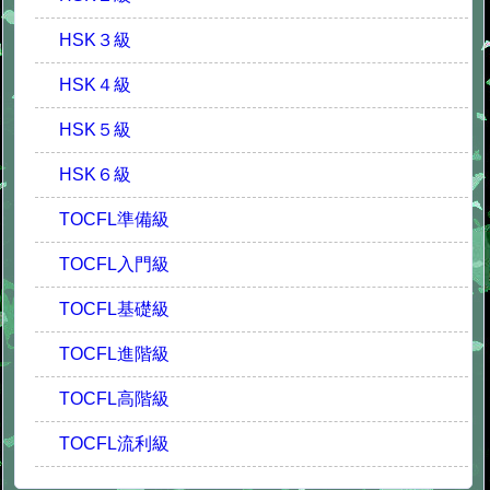
HSK３級
HSK４級
HSK５級
HSK６級
TOCFL準備級
TOCFL入門級
TOCFL基礎級
TOCFL進階級
TOCFL高階級
TOCFL流利級