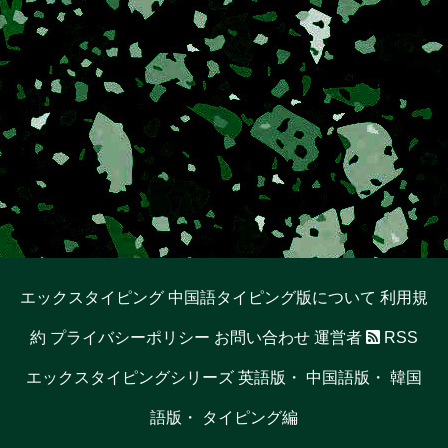
エックスタイピング 中国語タイピング版について
利用規
約
プライバシーポリシー
お問い合わせ
運営者
RSS
エックスタイピングシリーズ
英語版
・
中国語版
・
韓国
語版
・
タイピング編